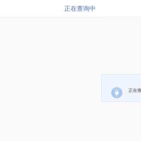
正在查询中
正在