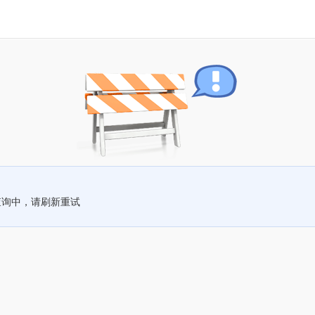
查询中，请刷新重试