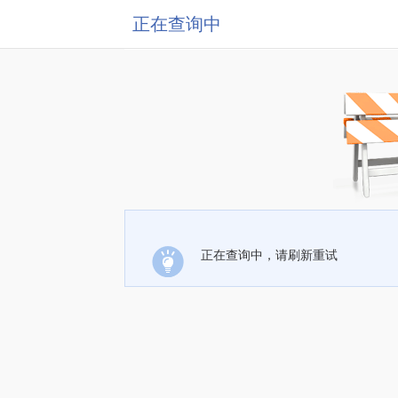
正在查询中
正在查询中，请刷新重试